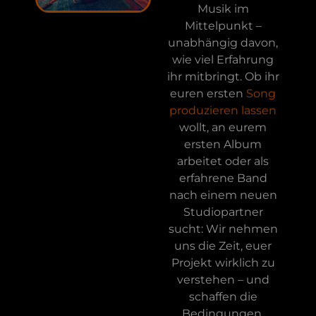
Musik im
Mittelpunkt –
unabhängig davon,
wie viel Erfahrung
ihr mitbringt. Ob ihr
euren ersten
Song
produzieren lassen
wollt, an eurem
ersten Album
arbeitet oder als
erfahrene Band
nach einem neuen
Studiopartner
sucht: Wir nehmen
uns die Zeit, euer
Projekt wirklich zu
verstehen – und
schaffen die
Bedingungen,