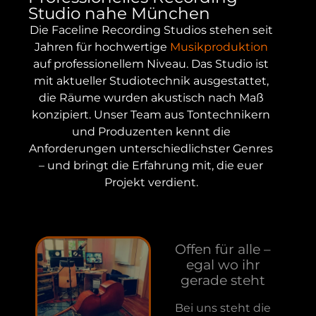
!!!!!!!!! Vielen Dank
Studio nahe München
Die Faceline Recording Studios stehen seit
Jahren für hochwertige
Musikproduktion
auf professionellem Niveau. Das Studio ist
mit aktueller Studiotechnik ausgestattet,
die Räume wurden akustisch nach Maß
konzipiert. Unser Team aus Tontechnikern
und Produzenten kennt die
Anforderungen unterschiedlichster Genres
– und bringt die Erfahrung mit, die euer
Projekt verdient.
Offen für alle –
egal wo ihr
gerade steht
Bei uns steht die