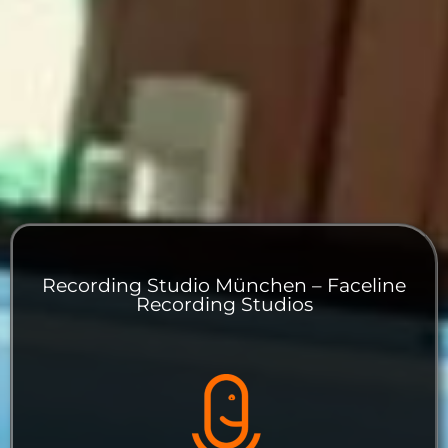
Recording Studio München – Faceline
Recording Studios