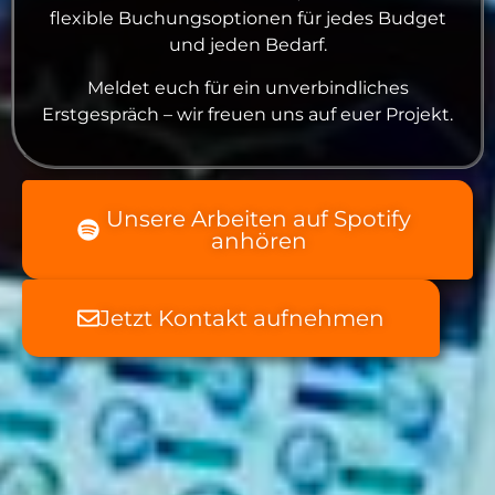
flexible Buchungsoptionen für jedes Budget
und jeden Bedarf.
Meldet euch für ein unverbindliches
Erstgespräch – wir freuen uns auf euer Projekt.
Unsere Arbeiten auf Spotify
anhören
Jetzt Kontakt aufnehmen