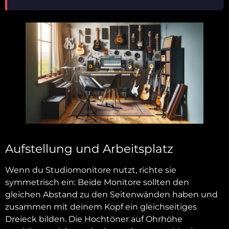
Aufstellung und Arbeitsplatz
Wenn du Studiomonitore nutzt, richte sie
symmetrisch ein: Beide Monitore sollten den
gleichen Abstand zu den Seitenwänden haben und
zusammen mit deinem Kopf ein gleichseitiges
Dreieck bilden. Die Hochtöner auf Ohrhöhe