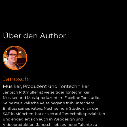
Über den Author
Janosch
Musiker, Produzent und Tontechniker
Janosch Rittmüller ist vielseitiger Tontechniker,
Musiker und Musikproduzent im Faceline Tonstudio.
Seine musikalische Reise begann früh unter dem
Einfluss seines Vaters. Nach seinem Studium an der
SAE in München, hat er sich auf Tontechnik spezialisiert
und engagiert sich auch in Webdesign und
Videoproduktion. Janosch liebt es, neue Talente zu