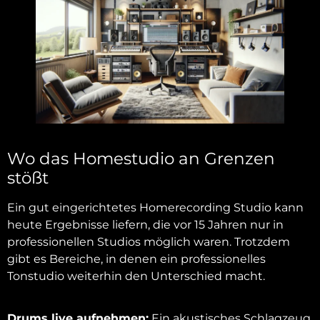
Wo das Homestudio an Grenzen
stößt
Ein gut eingerichtetes Homerecording Studio kann
heute Ergebnisse liefern, die vor 15 Jahren nur in
professionellen Studios möglich waren. Trotzdem
gibt es Bereiche, in denen ein professionelles
Tonstudio weiterhin den Unterschied macht.
Drums live aufnehmen:
Ein akustisches Schlagzeug