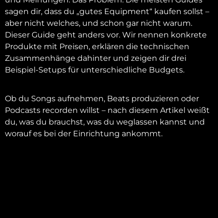
sagen dir, dass du „gutes Equipment“ kaufen sollst –
aber nicht welches, und schon gar nicht warum.
Dieser Guide geht anders vor. Wir nennen konkrete
Produkte mit Preisen, erklären die technischen
Zusammenhänge dahinter und zeigen dir drei
Beispiel-Setups für unterschiedliche Budgets.
Ob du Songs aufnehmen, Beats produzieren oder
Podcasts recorden willst – nach diesem Artikel weißt
du, was du brauchst, was du weglassen kannst und
worauf es bei der Einrichtung ankommt.