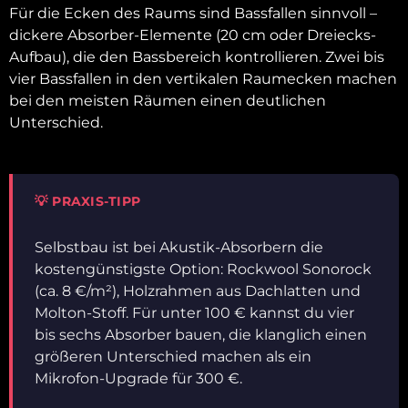
Für die Ecken des Raums sind Bassfallen sinnvoll –
dickere Absorber-Elemente (20 cm oder Dreiecks-
Aufbau), die den Bassbereich kontrollieren. Zwei bis
vier Bassfallen in den vertikalen Raumecken machen
bei den meisten Räumen einen deutlichen
Unterschied.
💡 PRAXIS-TIPP
Selbstbau ist bei Akustik-Absorbern die
kostengünstigste Option: Rockwool Sonorock
(ca. 8 €/m²), Holzrahmen aus Dachlatten und
Molton-Stoff. Für unter 100 € kannst du vier
bis sechs Absorber bauen, die klanglich einen
größeren Unterschied machen als ein
Mikrofon-Upgrade für 300 €.