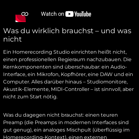
Was du wirklich brauchst – und was
nicht
Ein Homerecording Studio einrichten heißt nicht,
einen professionellen Regieraum nachzubauen. Die
Kernkomponenten sind überschaubar: ein Audio-
Interface, ein Mikrofon, Kopfhörer, eine DAW und ein
Computer. Alles darüber hinaus – Studiomonitore,
Akustik-Elemente, MIDI-Controller – ist sinnvoll, aber
nicht zum Start nötig.
Was du dagegen nicht brauchst: einen teuren
Preamp (die Preamps in modernen Interfaces sind
gut genug), ein analoges Mischpult (überflüssig im
Homerecording-Kontext), einen externen