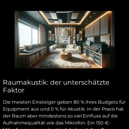
Raumakustik: der unterschätzte
Faktor
Die meisten Einsteiger geben 80 % ihres Budgets für
Equipment aus und 0 % für Akustik. In der Praxis hat
der Raum aber mindestens so viel Einfluss auf die
Aufnahmequalität wie das Mikrofon. Ein 150-€-