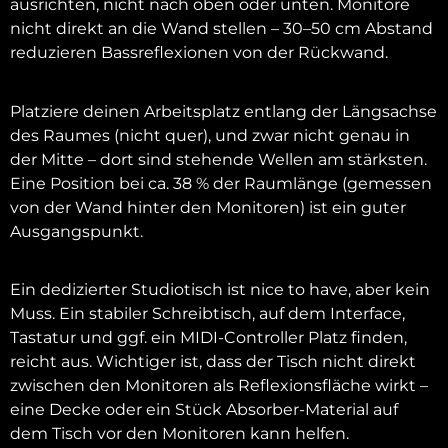
ausrichten, nicht nach oben oder unten. Monitore
nicht direkt an die Wand stellen – 30–50 cm Abstand
reduzieren Bassreflexionen von der Rückwand.
Platziere deinen Arbeitsplatz entlang der Längsachse
des Raumes (nicht quer), und zwar nicht genau in
der Mitte – dort sind stehende Wellen am stärksten.
Eine Position bei ca. 38 % der Raumlänge (gemessen
von der Wand hinter den Monitoren) ist ein guter
Ausgangspunkt.
Ein dedizierter Studiotisch ist nice to have, aber kein
Muss. Ein stabiler Schreibtisch, auf dem Interface,
Tastatur und ggf. ein MIDI-Controller Platz finden,
reicht aus. Wichtiger ist, dass der Tisch nicht direkt
zwischen den Monitoren als Reflexionsfläche wirkt –
eine Decke oder ein Stück Absorber-Material auf
dem Tisch vor den Monitoren kann helfen.