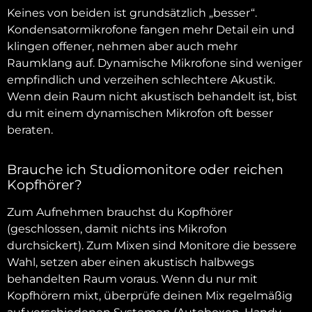
Keines von beiden ist grundsätzlich „besser“.
Kondensatormikrofone fangen mehr Detail ein und
klingen offener, nehmen aber auch mehr
Raumklang auf. Dynamische Mikrofone sind weniger
empfindlich und verzeihen schlechtere Akustik.
Wenn dein Raum nicht akustisch behandelt ist, bist
du mit einem dynamischen Mikrofon oft besser
beraten.
Brauche ich Studiomonitore oder reichen
Kopfhörer?
Zum Aufnehmen brauchst du Kopfhörer
(geschlossen, damit nichts ins Mikrofon
durchsickert). Zum Mixen sind Monitore die bessere
Wahl, setzen aber einen akustisch halbwegs
behandelten Raum voraus. Wenn du nur mit
Kopfhörern mixt, überprüfe deinen Mix regelmäßig