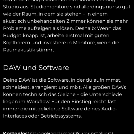
Studio aus. Studiomonitore sind allerdings nur so gut
wie der Raum, in dem sie stehen – in einem
akustisch unbehandelten Zimmer können sie mehr
Probleme aufzeigen als lösen. Deshalb: Wenn das
Budget knapp ist, arbeite erstmal mit guten
Kopfhörern und investiere in Monitore, wenn die
Raumakustik stimmt.
DAW und Software
Deine DAW ist die Software, in der du aufnimmst,
schneidest, arrangierst und mixt. Alle großen DAWs
können technisch das Gleiche – die Unterschiede
liegen im Workflow. Für den Einstieg reicht fast
immer die mitgelieferte Software deines Audio-
Interfaces oder Betriebssystems.
Kostenlos:
GarageBand (macOS, vorinstalliert),