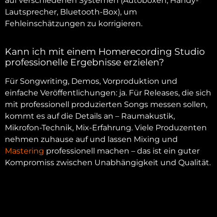
auf verschiedenen Systemen (Autoboxen, Handy-
Lautsprecher, Bluetooth-Box), um
Fehleinschätzungen zu korrigieren.
Kann ich mit einem Homerecording Studio
professionelle Ergebnisse erzielen?
Für Songwriting, Demos, Vorproduktion und
einfache Veröffentlichungen: ja. Für Releases, die sich
mit professionell produzierten Songs messen sollen,
kommt es auf die Details an – Raumakustik,
Mikrofon-Technik, Mix-Erfahrung. Viele Produzenten
nehmen zuhause auf und lassen Mixing und
Mastering
professionell machen – das ist ein guter
Kompromiss zwischen Unabhängigkeit und Qualität.