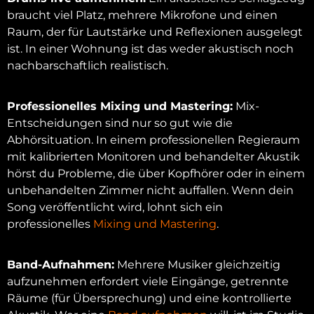
braucht viel Platz, mehrere Mikrofone und einen
Raum, der für Lautstärke und Reflexionen ausgelegt
ist. In einer Wohnung ist das weder akustisch noch
nachbarschaftlich realistisch.
Professionelles Mixing und Mastering:
Mix-
Entscheidungen sind nur so gut wie die
Abhörsituation. In einem professionellen Regieraum
mit kalibrierten Monitoren und behandelter Akustik
hörst du Probleme, die über Kopfhörer oder in einem
unbehandelten Zimmer nicht auffallen. Wenn dein
Song veröffentlicht wird, lohnt sich ein
professionelles
Mixing und Mastering
.
Band-Aufnahmen:
Mehrere Musiker gleichzeitig
aufzunehmen erfordert viele Eingänge, getrennte
Räume (für Übersprechung) und eine kontrollierte