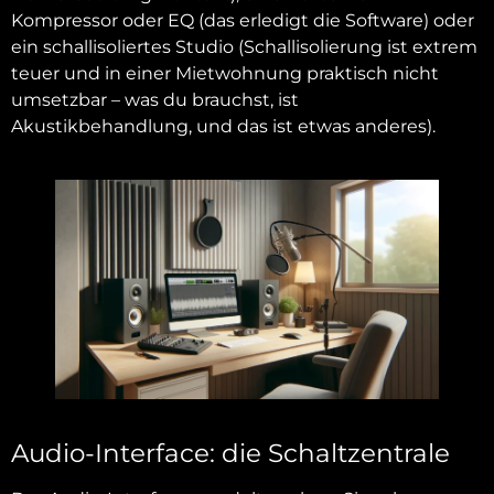
Kompressor oder EQ (das erledigt die Software) oder
ein schallisoliertes Studio (Schallisolierung ist extrem
teuer und in einer Mietwohnung praktisch nicht
umsetzbar – was du brauchst, ist
Akustikbehandlung, und das ist etwas anderes).
Audio-Interface: die Schaltzentrale