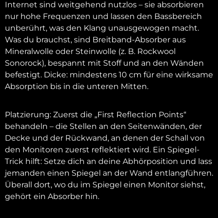
Internet sind weitgehend nutzlos – sie absorbieren
nur hohe Frequenzen und lassen den Bassbereich
unberührt, was den Klang unausgewogen macht.
Was du brauchst, sind Breitband-Absorber aus
Mineralwolle oder Steinwolle (z. B. Rockwool
Sonorock), bespannt mit Stoff und an den Wänden
befestigt. Dicke: mindestens 10 cm für eine wirksame
Absorption bis in die unteren Mitten.
Platzierung: Zuerst die „First Reflection Points“
behandeln – die Stellen an den Seitenwänden, der
Decke und der Rückwand, an denen der Schall von
den Monitoren zuerst reflektiert wird. Ein Spiegel-
Trick hilft: Setze dich an deine Abhörposition und lass
jemanden einen Spiegel an der Wand entlangführen.
Überall dort, wo du im Spiegel einen Monitor siehst,
gehört ein Absorber hin.