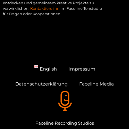
entdecken und gemeinsam kreative Projekte zu
verwirklichen.
Kontaktiere ihn
im Faceline Tonstudio
für Fragen oder Kooperationen
English
Impressum
Datenschutzerklärung
Faceline Media
Faceline Recording Studios