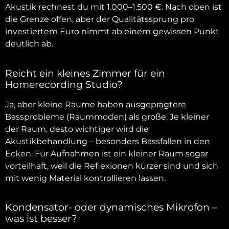
Akustik rechnest du mit 1.000–1.500 €. Nach oben ist
die Grenze offen, aber der Qualitätssprung pro
investiertem Euro nimmt ab einem gewissen Punkt
deutlich ab.
Reicht ein kleines Zimmer für ein
Homerecording Studio?
Ja, aber kleine Räume haben ausgeprägtere
Bassprobleme (Raummoden) als große. Je kleiner
der Raum, desto wichtiger wird die
Akustikbehandlung – besonders Bassfallen in den
Ecken. Für Aufnahmen ist ein kleiner Raum sogar
vorteilhaft, weil die Reflexionen kürzer sind und sich
mit wenig Material kontrollieren lassen.
Kondensator- oder dynamisches Mikrofon –
was ist besser?