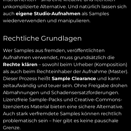
unkomplizierte Alternative. Und natürlich lassen sich
auch
eigene Studio-Aufnahmen
als Samples
wiederverwenden und manipulieren.
Rechtliche Grundlagen
Wer Samples aus fremden, veröffentlichten
Aufnahmen verwendet, muss grundsätzlich die
Rechte klären
– sowohl beim Urheber (Komposition)
als auch beim Rechteinhaber der Aufnahme (Master).
Dieser Prozess heißt
Sample Clearance
und kann
zeitaufwändig und teuer sein. Ohne Freigabe drohen
Abmahnungen und Schadensersatzforderungen.
Lizenzfreie Sample-Packs und Creative-Commons-
lizenziertes Material bieten eine sichere Alternative.
Auch stark verfremdete Samples können rechtlich
problematisch sein – hier gibt es keine pauschale
Grenze.