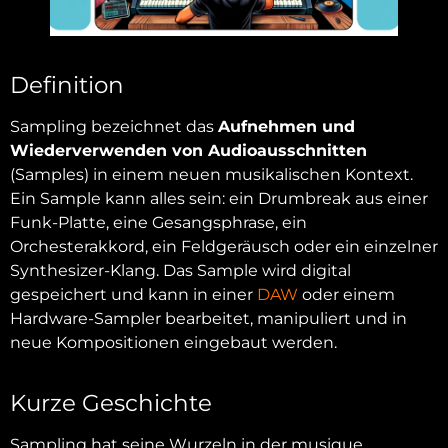
Definition
Sampling bezeichnet das
Aufnehmen und
Wiederverwenden von Audioausschnitten
(Samples) in einem neuen musikalischen Kontext.
Ein Sample kann alles sein: ein Drumbreak aus einer
Funk-Platte, eine Gesangsphrase, ein
Orchesterakkord, ein Feldgeräusch oder ein einzelner
Synthesizer-Klang. Das Sample wird digital
gespeichert und kann in einer
DAW
oder einem
Hardware-Sampler bearbeitet, manipuliert und in
neue Kompositionen eingebaut werden.
Kurze Geschichte
Sampling hat seine Wurzeln in der musique