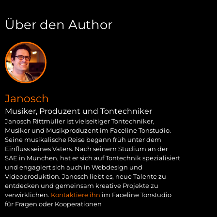
Über den Author
Janosch
Musiker, Produzent und Tontechniker
Janosch Rittmüller ist vielseitiger Tontechniker,
Musiker und Musikproduzent im Faceline Tonstudio.
Seine musikalische Reise begann früh unter dem
Einfluss seines Vaters. Nach seinem Studium an der
SAE in München, hat er sich auf Tontechnik spezialisiert
und engagiert sich auch in Webdesign und
Videoproduktion. Janosch liebt es, neue Talente zu
entdecken und gemeinsam kreative Projekte zu
verwirklichen.
Kontaktiere ihn
im Faceline Tonstudio
für Fragen oder Kooperationen