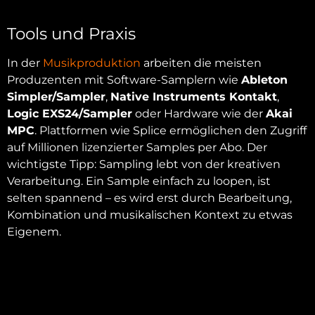
Tools und Praxis
In der
Musikproduktion
arbeiten die meisten
Produzenten mit Software-Samplern wie
Ableton
Simpler/Sampler
,
Native Instruments Kontakt
,
Logic EXS24/Sampler
oder Hardware wie der
Akai
MPC
. Plattformen wie Splice ermöglichen den Zugriff
auf Millionen lizenzierter Samples per Abo. Der
wichtigste Tipp: Sampling lebt von der kreativen
Verarbeitung. Ein Sample einfach zu loopen, ist
selten spannend – es wird erst durch Bearbeitung,
Kombination und musikalischen Kontext zu etwas
Eigenem.