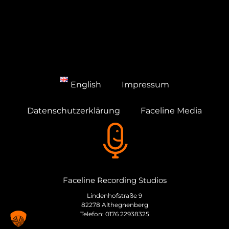
English
Impressum
Datenschutzerklärung
Faceline Media
Faceline Recording Studios
Lindenhofstraße 9
82278 Althegnenberg
Telefon: 0176 22938325